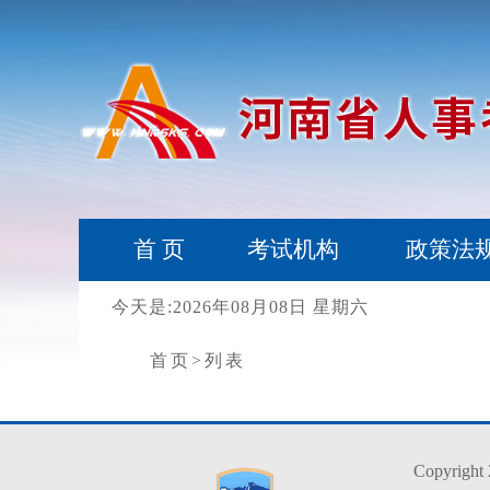
首 页
考试机构
政策法
今天是:2026年08月08日 星期六
首页
>列表
Copyr