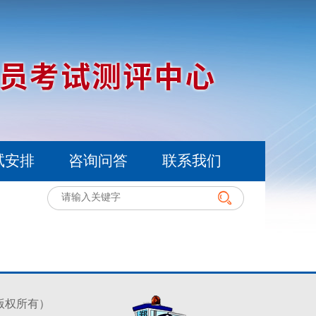
试安排
咨询问答
联系我们
（版权所有）