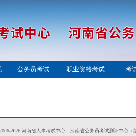
规
公务员考试
职业资格考试
考
ight 2006-2026 河南省人事考试中心 河南省公务员考试测评中心