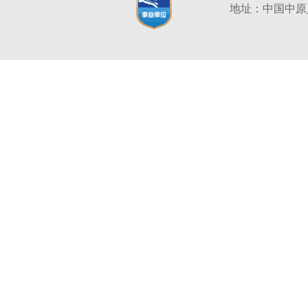
地址：中国中原