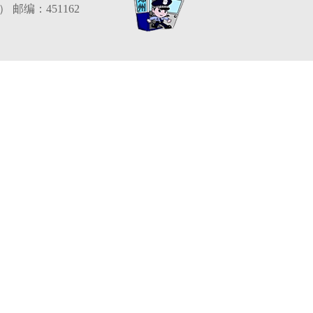
编：451162