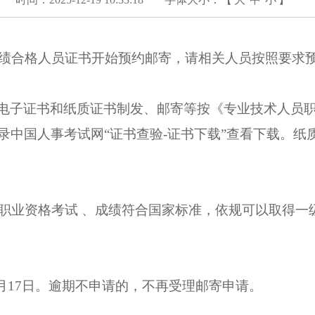
绩合格人员证书开始预约邮寄，请相关人员按照要求
电子证书和纸质证书制发、邮寄等按《专业技术人员
录中国人事考试网“证书查验-证书下载”查看下载。纸
师职业资格考试 、成绩符合国家标准，依规可以取得一
6年1月17日。逾期不申请的，不再受理邮寄申请。