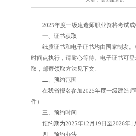
202
5
年度一级建造师职业资格考试成
一、证书获取
纸质证书和电子证书均由国家制发。
时间点执行，请耐心等待。电子证书可登
取，邮寄领取方法见下文。
二、预约范围
在我省报名参加2025年度一级建造
件）
三、预约时间
预约期为2025年12月19日至202
四、预约办法