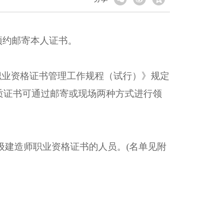
预约邮寄本人证书。
职业资格证书管理工作规程（试行）》规定
质证书可通过邮寄或现场两种方式进行领
级建造师职业资格证书的人员。(名单见附