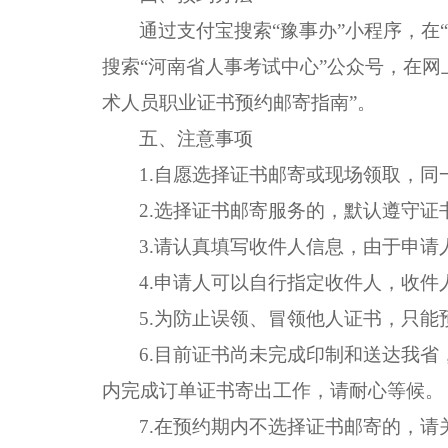
通过支付宝搜索“豫事办”小程序，在
搜索“河南省人事考试中心”公众号，在
术人员职业证书预约邮寄指南”。
五、注意事项
1.自愿选择证书邮寄或现场领取，
2.选择证书邮寄服务的，默认遵守
3.请认真填写收件人信息，由于申
4.申请人可以自行指定收件人，收
5.为防止误领、冒领他人证书，只能
6.目前证书尚未完成印制和送达我
内完成订单证书寄出工作，请耐心等候。
7.在预约期内不选择证书邮寄的，请