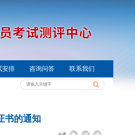
试安排
咨询问答
联系我们
证书的通知
分享