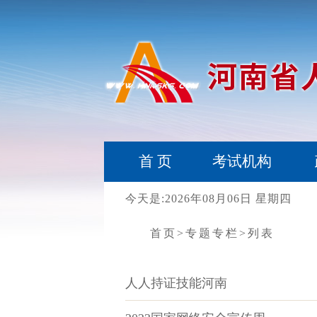
首 页
考试机构
今天是:2026年08月06日 星期四
首页
>专题专栏
>列表
人人持证技能河南