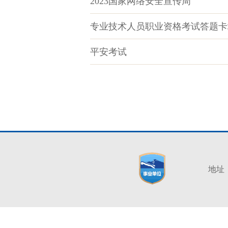
2023国家网络安全宣传周
专业技术人员职业资格考试答题卡
平安考试
地址