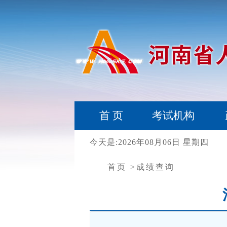
首 页
考试机构
今天是:2026年08月06日 星期四
首页
>成绩查询