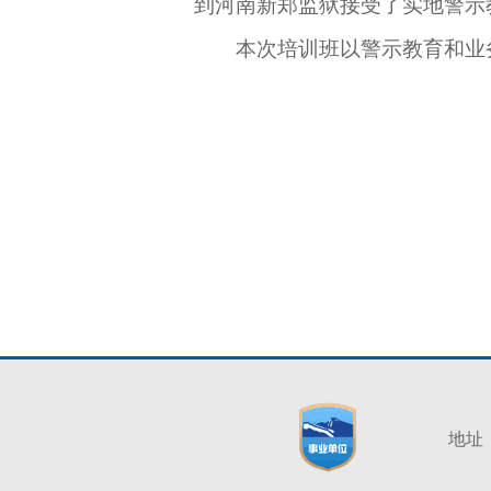
到河南新郑监狱接受了实地警示
本次培训班以警示教育和业务
地址