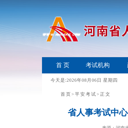
首 页
考试机构
今天是:2026年08月06日 星期四
首页
>平安考试
>正文
省人事考试中心
来源：河南