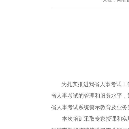
为扎实推进我省人事考试工
省人事考试的管理和服务水平，逐
省人事考试系统警示教育及业务
本次培训采取专家授课和实地