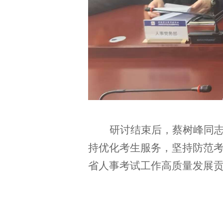
研讨结束后，
蔡树峰同
持
优化考生服务，坚持防范
省人事考试工作
高质量发展