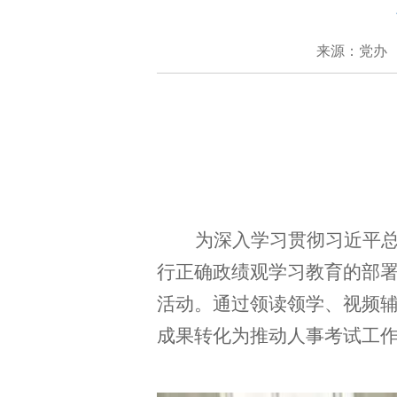
来源：党办
为深入学习贯彻习近平
行正确政绩观学习教育的部
活动
。
通过领读领学、视频
成果转化为推动人事考试工