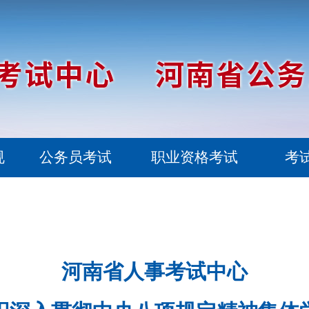
规
公务员考试
职业资格考试
考
河南省人事考试中心