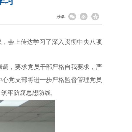
学习
分享
议
，会上传达
学习
了
深入贯彻
中央八项
强调
，
要求
党员干部严格自我要求，严
中心党支部将进一步严格监督管理党员
，筑牢防腐思想防线
。