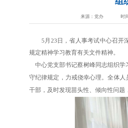
组
来源：党办
时间：
5月23日，省人事考试中心
召开
规定
精神学习教育
有关文件精神。
中心党支部书记蔡树峰同志
组织学
守纪律规定，力戒侥幸心理。
全体
人
干部，及时发现苗头性、倾向性问题