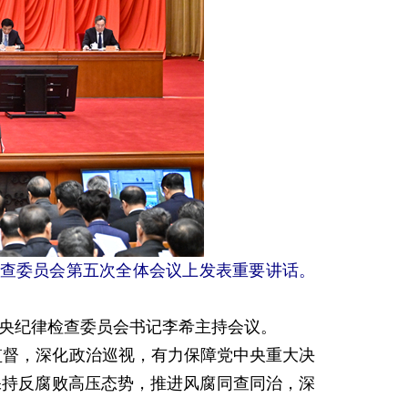
检查委员会第五次全体会议上发表重要讲话。
央纪律检查委员会书记李希主持会议。
监督，深化政治巡视，有力保障党中央重大决
保持反腐败高压态势，推进风腐同查同治，深