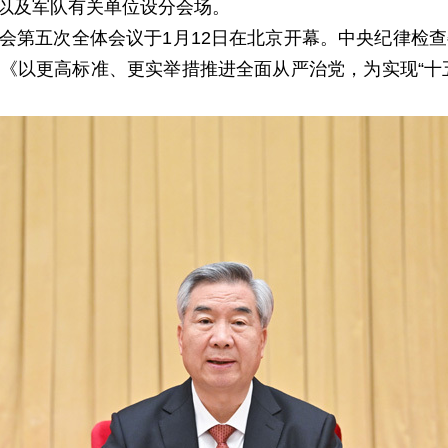
以及军队有关单位设分会场。
五次全体会议于1月12日在北京开幕。中央纪律检查
《以更高标准、更实举措推进全面从严治党，为实现“十