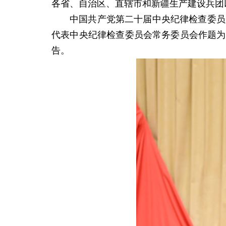
各省、自治区、直辖市和新疆生产建设兵团
中国共产党第二十届中央纪律检查委员会第
代表中央纪律检查委员会常务委员会作题为
告。