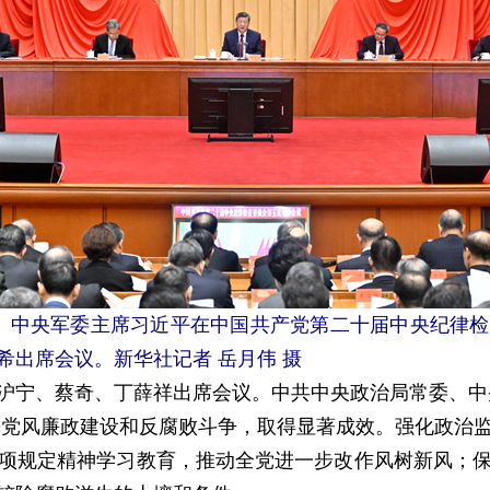
席、中央军委主席习近平在中国共产党第二十届中央纪律
出席会议。新华社记者 岳月伟 摄
沪宁、蔡奇、丁薛祥出席会议。中共中央政治局常委、中
党风廉政建设和反腐败斗争，取得显著成效。强化政治
项规定精神学习教育，推动全党进一步改作风树新风；