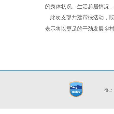
的身体状况、生活起居情况
此次支部共建帮扶活动，
表示将以更足的干劲发展乡
地址