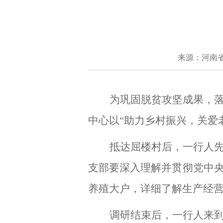
来源：河南
为巩固脱贫攻坚成果，
中心以
“助力乡村振兴，关爱
抵达屈楼村后，一行人
支部要深入理解并贯彻党中
养殖大户，详细了解生产经
调研结束后，一行人来