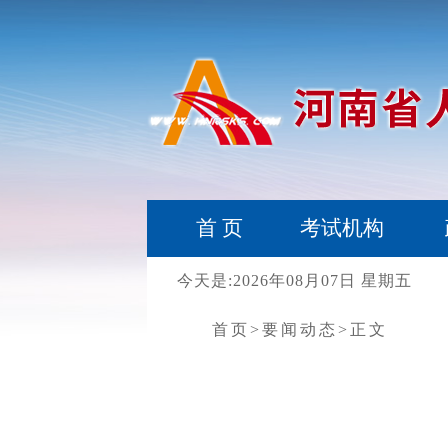
首 页
考试机构
今天是:2026年08月07日 星期五
首页
>要闻动态
>正文