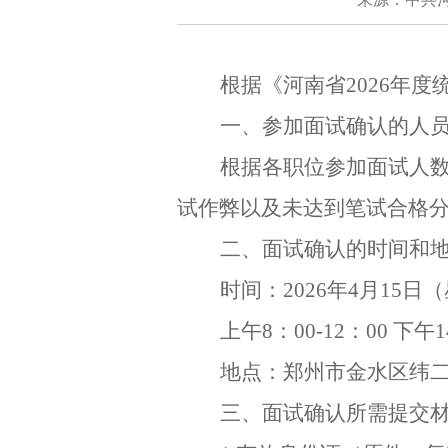
根据《河南省2026年
一、参加面试确认的人
根据各职位参加面试人数
试作弊以及未达到笔试合格分
二、面试确认的时间和
时间：2026年4月15日
上午8：00-12：00 下午1
地点：郑州市金水区纬二
三、面试确认所需提交