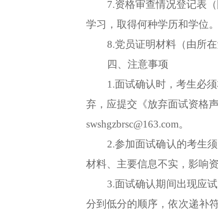
7.资格审查情况登记表
学习，取得何种学历和学位
8.党员证明材料（由所
四、注意事项
1.面试确认时，考生必
弃，应提交《放弃面试资格声
swshgzbrsc@163.com。
2.参加面试确认的考生
材料、主要信息不实，影响
3.面试确认期间出现应
分到低分的顺序，依次递补