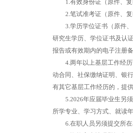
1.有效身份证（原件、
2.笔试准考证（原件、
3.学历学位证书（原件
研究生学历、学位证书及认
报告或有效期内的电子注册
4.两年以上基层工作经
动合同、社保缴纳证明、银
有其它基层工作经历的，提
5.2026年应届毕业
所学专业、学习方式、就读
6.在职人员另须提交所