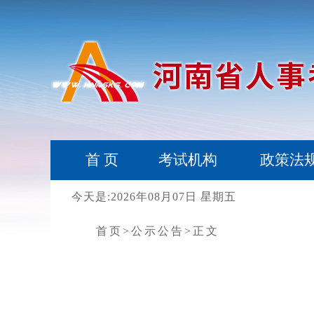
首 页
考试机构
政策法
今天是:2026年08月07日 星期五
首页
>公示公告
>正文