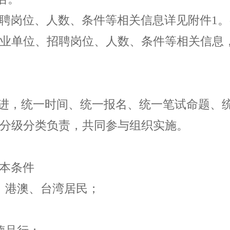
聘岗位、人数、条件等相关信息详见附件
1
。
业单位、招聘岗位、人数、条件等相关信息
推进，统一时间、统一报名、统一笔试命题、
分级分类负责，共同参与组织实施。
本条件
；港澳、台湾居民；