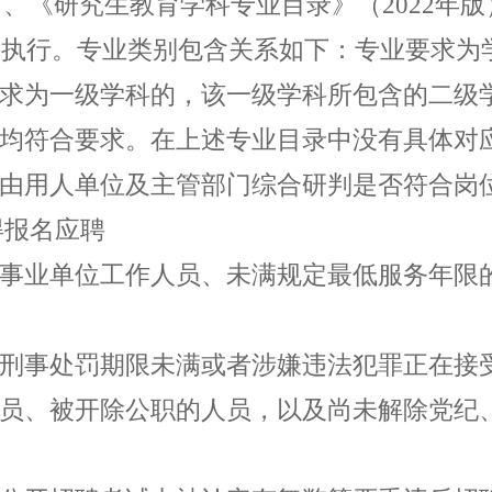
）、《研究生教育学科专业目录》（
2022
年版
》执行。专业类别包含关系如下：专业要求为
求为一级学科的，该一级学科所包含的二级
均符合要求。在上述专业目录中没有具体对
由用人单位及主管部门综合研判是否符合岗
得报名应聘
事业单位工作人员、未满规定最低服务年限
刑事处罚期限未满或者涉嫌违法犯罪正在接
员、被开除公职的人员，以及尚未解除党纪