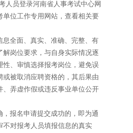
考人员登录河南省人事考试中心网
考单位工作专用网站，查看相关要
信息全面、真实、准确、完整、有
了解岗位要求，与自身实际情况逐
理性、审慎选择报考岗位，避免误
聘或被取消应聘资格的，其后果由
件、弄虚作假或违反事业单位公开
确，报名申请提交成功的，即为通
审不对报考人员填报信息的真实