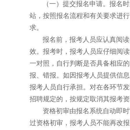
（一）
提交报名申请。
报名时
站，按照报名流程和有关要求进行
求。
报名前，报考人员应认真阅读
效。报考时，报考人员应仔细阅读
一对照，自行判断是否具备相应的
报、错报。如因报考人员提供信息
报考人员自行承担。对在各环节发
招聘规定的，按规定取消其报考资
资格初审由报名系统自动即时
过资格初审，报考人员不能再改报