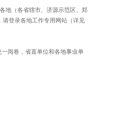
各地（各省辖市、济源示范区、郑
，请登录各地工作专用网站（详见
统一阅卷，省直单位和各地事业单