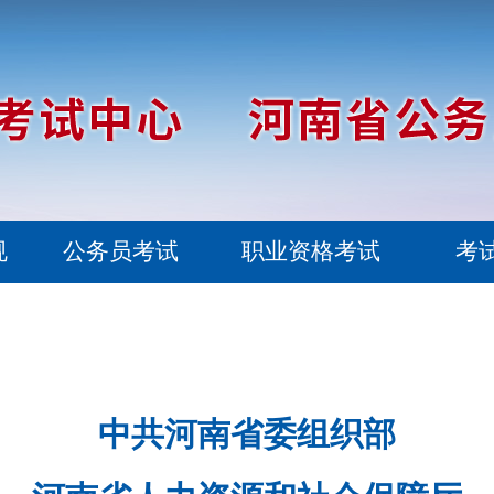
规
公务员考试
职业资格考试
考
中共河南省委组织部