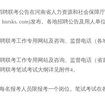
招聘联考公告在河南省人力资源和社会保障厅
. hnrsks. com)
发布。各地招聘公告及用人单
聘联考工作专用网站及咨询、监督电话（各
聘联考工作专用网站及咨询、监督电话（省
聘联考笔试考试大纲详见附件
4
。
每名报考人员限报考一个岗位。笔试考试在