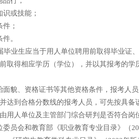
德品行；
知识或技能；
条件；
条件。
届毕业生应当于用人单位聘用前取得毕业证
前取得相应学历（学位），并以其报考的学
治面貌、资格证书等其他资格条件，报考人员
并达到合格分数线的报考人员，可先按具备
由用人单位及主管部门综合研判是否符合岗
位委员会和教育部《职业教育专业目录》（
20