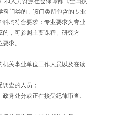
）和人力资源社会保障部《全国技
学科门类的，该门类所包含的专业
学科均符合要求；专业要求为专业
应的，可参照主要课程、研究方
位要求。
的机关事业单位工作人员以及在读
受调查的人员；
、政务处分或正在接受纪律审查、