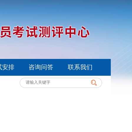
试安排
咨询问答
联系我们