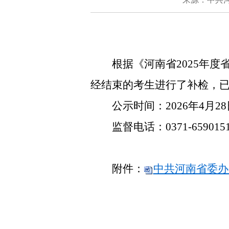
根据《河南省
2025
年度
经结束的考生进行了补检，
公示时间：
2026
年
4
月
28
监督电话：
0371-659015
附件：
中共河南省委办公