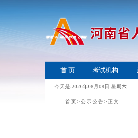
首 页
考试机构
今天是:2026年08月08日 星期六
首页
>公示公告
>正文