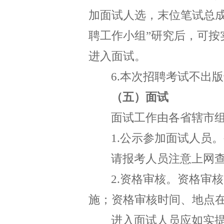
加面试人选，末位笔试总
聘工作小组”研究后，可
进入面试。
6.
本次招聘考试不出版
（五）面试
面试工作由各省辖市
1.
公示
参加面试人员。
请报考人员注意上网
2.
资格审核。资格审核
施；资格审核时间、地点
进入面试人员应如实