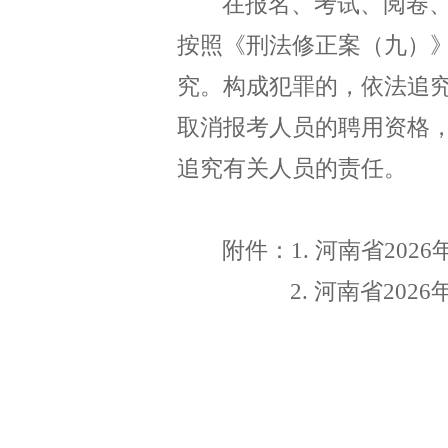
在报名、考试、阅卷
按照《刑法修正案（九）
究。构成犯罪的，依法追
取消报考人员的聘用资格
追究有关人员的责任。
附件：
1.
河南省
2026
2.
河南省
2026