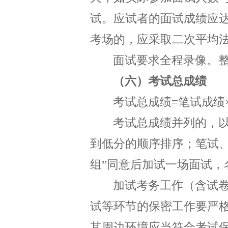
试。应试者的面试成绩
应
考场的，应采取二次平均
面试要求全程录像。
（六）考试总成绩
考试总成绩
=
笔试成绩
考试总成绩并列的，
到低分的顺序排序；笔试
组”
同意后加试一场面试，
加试考务工作（含试
试等环节的保密工作要严
其周边环境应当符合考试