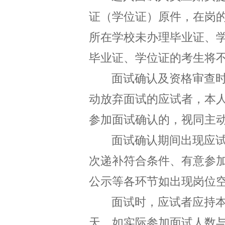
证（学位证）原件，在岗
所在学校未办理毕业证、
毕业证、学位证的考生将
面试确认及资格审查
动放弃面试的应试者，本
参加面试确认的，视同主
面试确认期间出现应
次递补符合条件
、有意参
公示等各环节如出现岗位
面试时，应试者应持
天
，
如实际参加面试人数