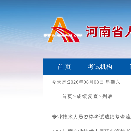
首 页
考试机构
今天是:2026年08月08日 星期六
首页
>成绩复查
>列表
专业技术人员资格考试成绩复查流