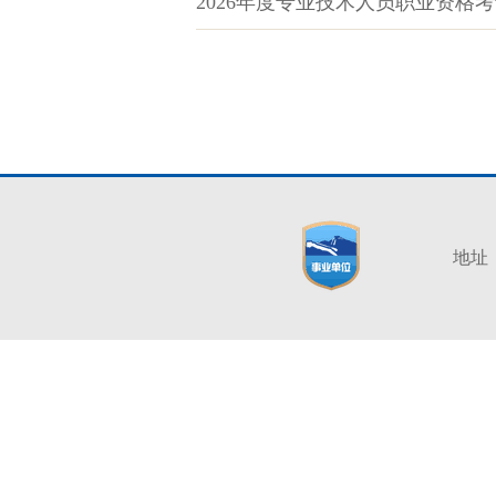
2026年度专业技术人员职业资格
地址